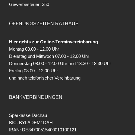
Gewerbesteuer: 350
ÖFFNUNGSZEITEN RATHAUS
Hier gehts zur Online-Terminvereinbarung
Montag 08.00 - 12.00 Uhr
Dienstag und Mittwoch 07.00 - 12.00 Uhr
Donnerstag 08.00 - 12.00 Uhr und 13.30 - 18.30 Uhr
Freitag
08.00 - 12.00 Uhr
und nach telefonischer Vereinbarung
BANKVERBINDUNGEN
Sparkasse Dachau
BIC: BYLADEM1DAH
IBAN: DE34700515400010100121