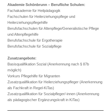
Akademie Schönbrunn – Berufliche Schulen:
Fachakademie für Heilpädagogik
Fachschulen für Heilerziehungspflege und
Heilerziehungspflegehilfe
Berufsfachschulen für Altenpflege/Generalistische Pflege
und Altenpflegehilfe
Berufsfachschule für Ergotherapie
Berufsfachschule für Sozialpflege
Zusatzangebote:
Basisqualifikation Sozial (Anerkennung nach § 87b
möglich)
Vorkurs Pflegehilfe für Migranten
Zusatzqualifikation für Heilerziehungspfleger (Anerkennung
als Fachkraft in Regel-KiTas)
Zusatzqualifikation für Sozialpfleger/-innen (Anerkennung
als pädagogischer Ergänzungskraft in KiTas)