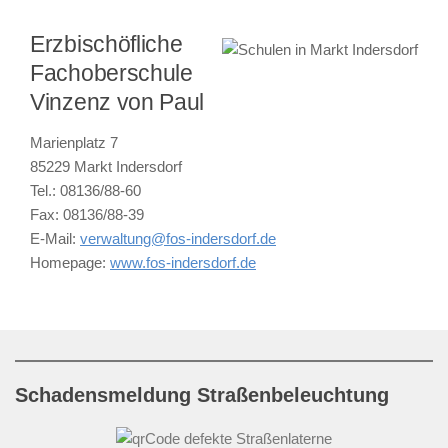
Erzbischöfliche
Fachoberschule
Vinzenz von Paul
Marienplatz 7
85229 Markt Indersdorf
Tel.: 08136/88-60
Fax: 08136/88-39
E-Mail:
verwaltung@fos-indersdorf.de
Homepage:
www.fos-indersdorf.de
Schadensmeldung Straßenbeleuchtung