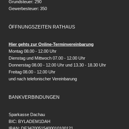
Grundsteuer: 290
Gewerbesteuer: 350
ÖFFNUNGSZEITEN RATHAUS
Hier gehts zur Online-Terminvereinbarung
Montag 08.00 - 12.00 Uhr
Dienstag und Mittwoch 07.00 - 12.00 Uhr
Donnerstag 08.00 - 12.00 Uhr und 13.30 - 18.30 Uhr
Freitag
08.00 - 12.00 Uhr
und nach telefonischer Vereinbarung
BANKVERBINDUNGEN
Sparkasse Dachau
BIC: BYLADEM1DAH
IBAN: DE34700515400010100121