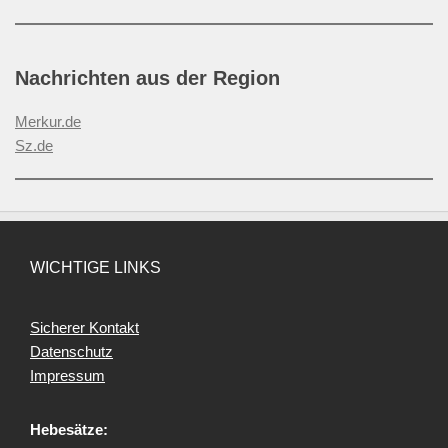
Nachrichten aus der Region
Merkur.de
Sz.de
WICHTIGE LINKS
Sicherer Kontakt
Datenschutz
Impressum
Hebesätze: