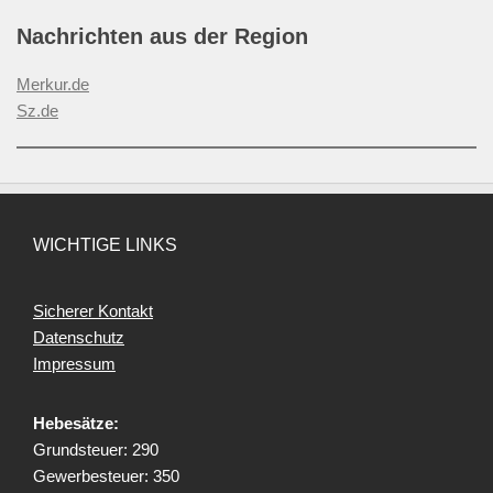
Nachrichten aus der Region
Merkur.de
Sz.de
WICHTIGE LINKS
Sicherer Kontakt
Datenschutz
Impressum
Hebesätze:
Grundsteuer: 290
Gewerbesteuer: 350