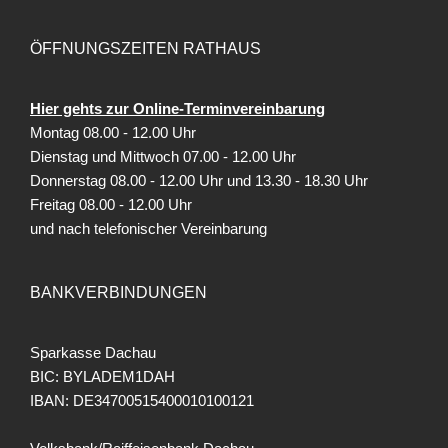
ÖFFNUNGSZEITEN RATHAUS
Hier gehts zur Online-Terminvereinbarung
Montag 08.00 - 12.00 Uhr
Dienstag und Mittwoch 07.00 - 12.00 Uhr
Donnerstag 08.00 - 12.00 Uhr und 13.30 - 18.30 Uhr
Freitag
08.00 - 12.00 Uhr
und nach telefonischer Vereinbarung
BANKVERBINDUNGEN
Sparkasse Dachau
BIC: BYLADEM1DAH
IBAN: DE34700515400010100121