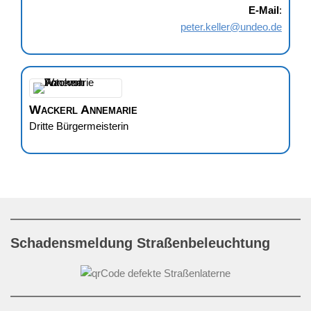
E-Mail
:
peter.keller@undeo.de
Wackerl
Annemarie
Dritte Bürgermeisterin
Schadensmeldung Straßenbeleuchtung