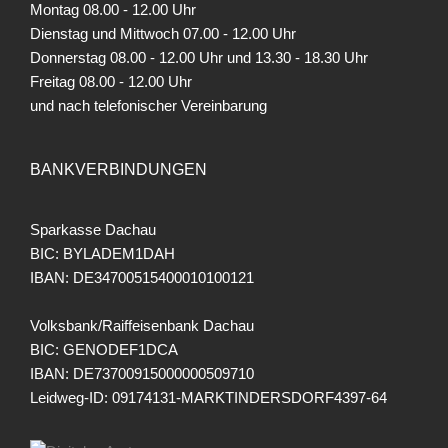
Montag 08.00 - 12.00 Uhr
Dienstag und Mittwoch 07.00 - 12.00 Uhr
Donnerstag 08.00 - 12.00 Uhr und 13.30 - 18.30 Uhr
Freitag
08.00 - 12.00 Uhr
und nach telefonischer Vereinbarung
BANKVERBINDUNGEN
Sparkasse Dachau
BIC: BYLADEM1DAH
IBAN: DE34700515400010100121
Volksbank/Raiffeisenbank Dachau
BIC: GENODEF1DCA
IBAN: DE73700915000000509710
Leidweg-ID: 09174131-MARKTINDERSDORF4397-64