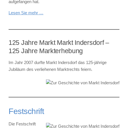
aufgefangen hat.
Lesen Sie mehr …
125 Jahre Markt Markt Indersdorf –
125 Jahre Markterhebung
Im Jahr 2007 durfte Markt Indersdorf das 125-jährige
Jubiläum des verliehenen Marktrechts feiern.
Festschrift
Die Festschrift