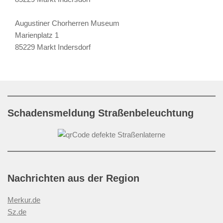
Augustiner Chorherren Museum
Marienplatz 1
85229 Markt Indersdorf
Schadensmeldung Straßenbeleuchtung
Nachrichten aus der Region
Merkur.de
Sz.de