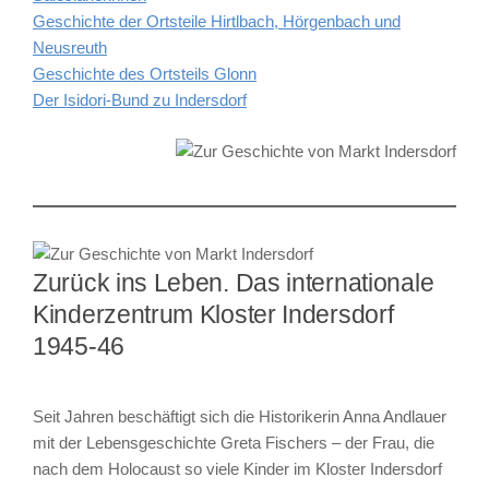
Geschichte der Ortsteile Hirtlbach, Hörgenbach und
Neusreuth
Geschichte des Ortsteils Glonn
Der Isidori-Bund zu Indersdorf
Zurück ins Leben. Das internationale
Kinderzentrum Kloster Indersdorf
1945-46
Seit Jahren beschäftigt sich die Historikerin Anna Andlauer
mit der Lebensgeschichte Greta Fischers – der Frau, die
nach dem Holocaust so viele Kinder im Kloster Indersdorf