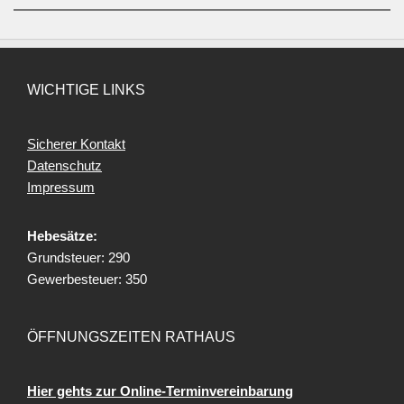
WICHTIGE LINKS
Sicherer Kontakt
Datenschutz
Impressum
Hebesätze:
Grundsteuer: 290
Gewerbesteuer: 350
ÖFFNUNGSZEITEN RATHAUS
Hier gehts zur Online-Terminvereinbarung