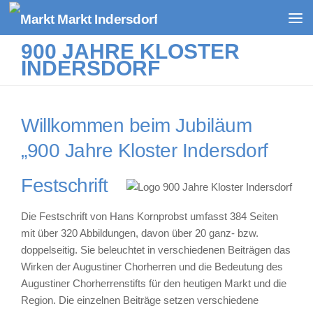
Zum Inhalt springen
900 JAHRE KLOSTER
INDERSDORF
Willkommen beim Jubiläum
„900 Jahre Kloster Indersdorf
Festschrift
Die Festschrift von Hans Kornprobst umfasst 384 Seiten
mit über 320 Abbildungen, davon über 20 ganz- bzw.
doppelseitig. Sie beleuchtet in verschiedenen Beiträgen das
Wirken der Augustiner Chorherren und die Bedeutung des
Augustiner Chorherrenstifts für den heutigen Markt und die
Region. Die einzelnen Beiträge setzen verschiedene