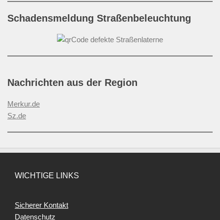
Schadensmeldung Straßenbeleuchtung
Nachrichten aus der Region
Merkur.de
Sz.de
WICHTIGE LINKS
Sicherer Kontakt
Datenschutz