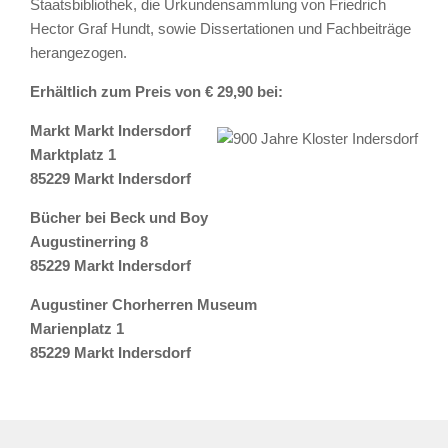
Staatsbibliothek, die Urkundensammlung von Friedrich
Hector Graf Hundt, sowie Dissertationen und Fachbeiträge
herangezogen.
Erhältlich zum Preis von € 29,90 bei:
Markt Markt Indersdorf
Marktplatz 1
85229 Markt Indersdorf
Bücher bei Beck und Boy
Augustinerring 8
85229 Markt Indersdorf
Augustiner Chorherren Museum
Marienplatz 1
85229 Markt Indersdorf