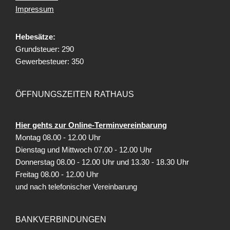
Impressum
Hebesätze:
Grundsteuer: 290
Gewerbesteuer: 350
ÖFFNUNGSZEITEN RATHAUS
Hier gehts zur Online-Terminvereinbarung
Montag 08.00 - 12.00 Uhr
Dienstag und Mittwoch 07.00 - 12.00 Uhr
Donnerstag 08.00 - 12.00 Uhr und 13.30 - 18.30 Uhr
Freitag
08.00 - 12.00 Uhr
und nach telefonischer Vereinbarung
BANKVERBINDUNGEN