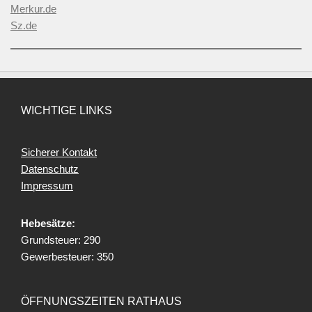
Merkur.de
Sz.de
WICHTIGE LINKS
Sicherer Kontakt
Datenschutz
Impressum
Hebesätze:
Grundsteuer: 290
Gewerbesteuer: 350
ÖFFNUNGSZEITEN RATHAUS