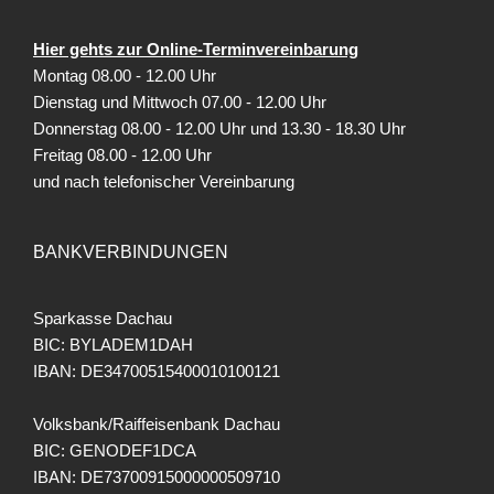
Hier gehts zur Online-Terminvereinbarung
Montag 08.00 - 12.00 Uhr
Dienstag und Mittwoch 07.00 - 12.00 Uhr
Donnerstag 08.00 - 12.00 Uhr und 13.30 - 18.30 Uhr
Freitag
08.00 - 12.00 Uhr
und nach telefonischer Vereinbarung
BANKVERBINDUNGEN
Sparkasse Dachau
BIC: BYLADEM1DAH
IBAN: DE34700515400010100121
Volksbank/Raiffeisenbank Dachau
BIC: GENODEF1DCA
IBAN: DE73700915000000509710