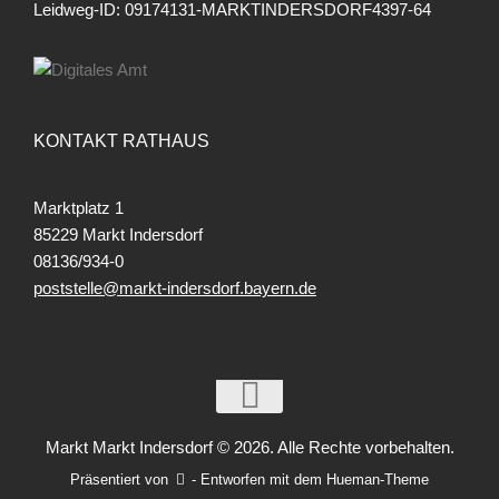
Leidweg-ID: 09174131-MARKTINDERSDORF4397-64
KONTAKT RATHAUS
Marktplatz 1
85229 Markt Indersdorf
08136/934-0
poststelle@markt-indersdorf.bayern.de
Markt Markt Indersdorf © 2026. Alle Rechte vorbehalten.
Präsentiert von
- Entworfen mit dem
Hueman-Theme