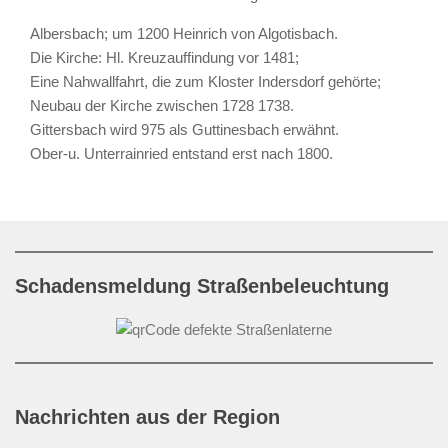
Albersbach; um 1200 Heinrich von Algotisbach.
Die Kirche: Hl. Kreuzauffindung vor 1481;
Eine Nahwallfahrt, die zum Kloster Indersdorf gehörte;
Neubau der Kirche zwischen 1728 1738.
Gittersbach wird 975 als Guttinesbach erwähnt.
Ober-u. Unterrainried entstand erst nach 1800.
Schadensmeldung Straßenbeleuchtung
Nachrichten aus der Region