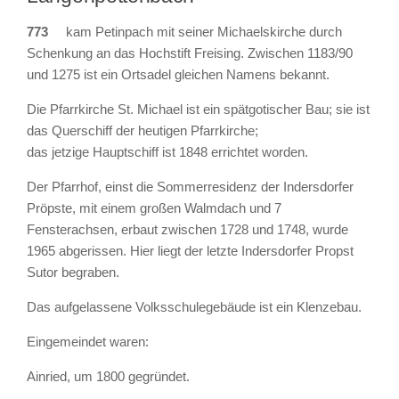
773
kam Petinpach mit seiner Michaelskirche durch
Schenkung an das Hochstift Freising. Zwischen 1183/90
und 1275 ist ein Ortsadel gleichen Namens bekannt.
Die Pfarrkirche St. Michael ist ein spätgotischer Bau; sie ist
das Querschiff der heutigen Pfarrkirche;
das jetzige Hauptschiff ist 1848 errichtet worden.
Der Pfarrhof, einst die Sommerresidenz der Indersdorfer
Pröpste, mit einem großen Walmdach und 7
Fensterachsen, erbaut zwischen 1728 und 1748, wurde
1965 abgerissen. Hier liegt der letzte Indersdorfer Propst
Sutor begraben.
Das aufgelassene Volksschulegebäude ist ein Klenzebau.
Eingemeindet waren:
Ainried, um 1800 gegründet.