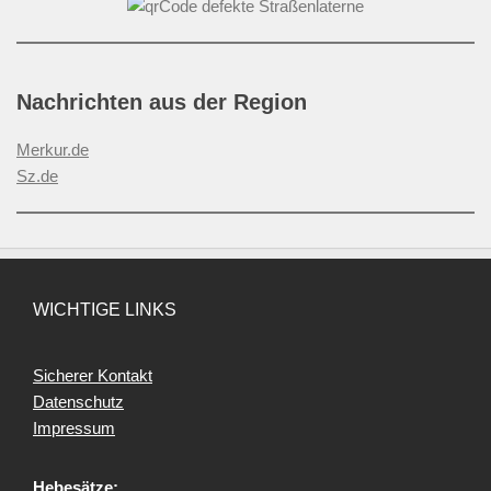
Nachrichten aus der Region
Merkur.de
Sz.de
WICHTIGE LINKS
Sicherer Kontakt
Datenschutz
Impressum
Hebesätze: