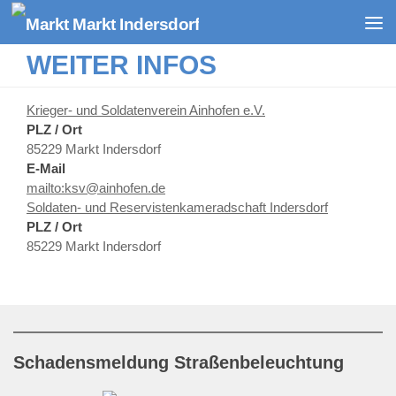
Zum Inhalt springen
WEITER INFOS
Krieger- und Soldatenverein Ainhofen e.V.
PLZ / Ort
85229 Markt Indersdorf
E-Mail
mailto:ksv@ainhofen.de
Soldaten- und Reservistenkameradschaft Indersdorf
PLZ / Ort
85229 Markt Indersdorf
Schadensmeldung Straßenbeleuchtung