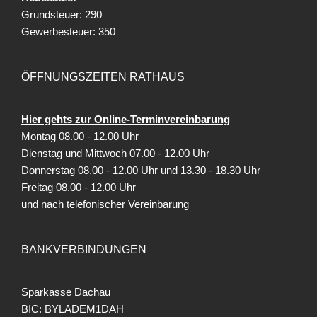
Grundsteuer: 290
Gewerbesteuer: 350
ÖFFNUNGSZEITEN RATHAUS
Hier gehts zur Online-Terminvereinbarung
Montag 08.00 - 12.00 Uhr
Dienstag und Mittwoch 07.00 - 12.00 Uhr
Donnerstag 08.00 - 12.00 Uhr und 13.30 - 18.30 Uhr
Freitag
08.00 - 12.00 Uhr
und nach telefonischer Vereinbarung
BANKVERBINDUNGEN
Sparkasse Dachau
BIC: BYLADEM1DAH