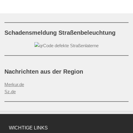
Schadensmeldung Straßenbeleuchtung
Nachrichten aus der Region
Merkur.de
Sz.de
WICHTIGE LINKS