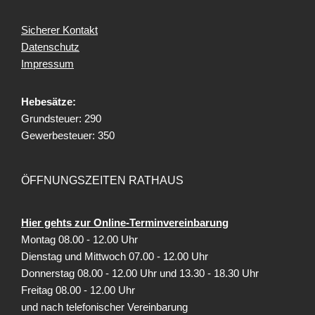
Sicherer Kontakt
Datenschutz
Impressum
Hebesätze:
Grundsteuer: 290
Gewerbesteuer: 350
ÖFFNUNGSZEITEN RATHAUS
Hier gehts zur Online-Terminvereinbarung
Montag 08.00 - 12.00 Uhr
Dienstag und Mittwoch 07.00 - 12.00 Uhr
Donnerstag 08.00 - 12.00 Uhr und 13.30 - 18.30 Uhr
Freitag
08.00 - 12.00 Uhr
und nach telefonischer Vereinbarung