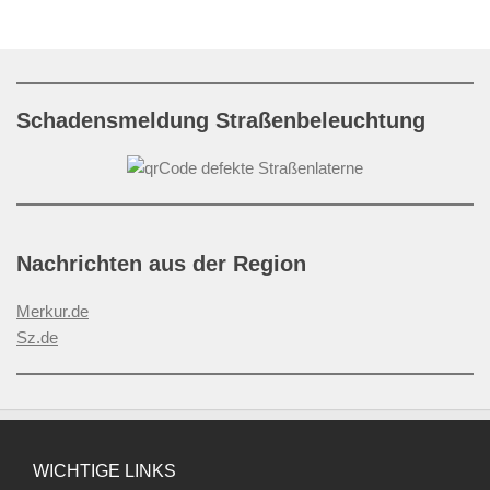
Schadensmeldung Straßenbeleuchtung
Nachrichten aus der Region
Merkur.de
Sz.de
WICHTIGE LINKS