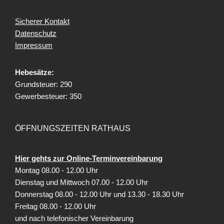
Sicherer Kontakt
Datenschutz
Impressum
Hebesätze:
Grundsteuer: 290
Gewerbesteuer: 350
ÖFFNUNGSZEITEN RATHAUS
Hier gehts zur Online-Terminvereinbarung
Montag 08.00 - 12.00 Uhr
Dienstag und Mittwoch 07.00 - 12.00 Uhr
Donnerstag 08.00 - 12.00 Uhr und 13.30 - 18.30 Uhr
Freitag
08.00 - 12.00 Uhr
und nach telefonischer Vereinbarung