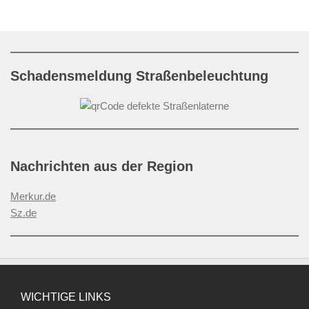
Schadensmeldung Straßenbeleuchtung
Nachrichten aus der Region
Merkur.de
Sz.de
WICHTIGE LINKS