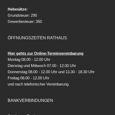
Hebesätze:
Grundsteuer: 290
Gewerbesteuer: 350
ÖFFNUNGSZEITEN RATHAUS
Hier gehts zur Online-Terminvereinbarung
Montag 08.00 - 12.00 Uhr
Dienstag und Mittwoch 07.00 - 12.00 Uhr
Donnerstag 08.00 - 12.00 Uhr und 13.30 - 18.30 Uhr
Freitag
08.00 - 12.00 Uhr
und nach telefonischer Vereinbarung
BANKVERBINDUNGEN