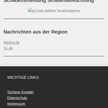
Schadensmeldung Straßenbeleuchtung
Nachrichten aus der Region
Merkur.de
Sz.de
WICHTIGE LINKS
Sicherer Kontakt
Datenschutz
Impressum