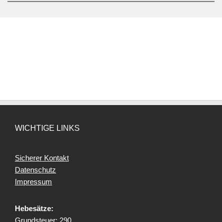
WICHTIGE LINKS
Sicherer Kontakt
Datenschutz
Impressum
Hebesätze:
Grundsteuer: 290