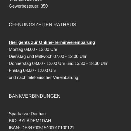
Gewerbesteuer: 350
ÖFFNUNGSZEITEN RATHAUS
Hier gehts zur Online-Terminvereinbarung
Montag 08.00 - 12.00 Uhr
Dienstag und Mittwoch 07.00 - 12.00 Uhr
Donnerstag 08.00 - 12.00 Uhr und 13.30 - 18.30 Uhr
Freitag
08.00 - 12.00 Uhr
und nach telefonischer Vereinbarung
BANKVERBINDUNGEN
Sparkasse Dachau
BIC: BYLADEM1DAH
IBAN: DE34700515400010100121