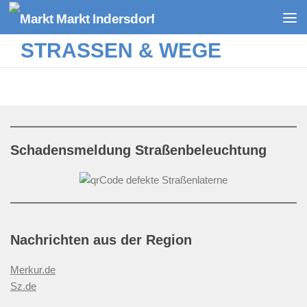
Zum Inhalt springen
STRASSEN & WEGE
Schadensmeldung Straßenbeleuchtung
Nachrichten aus der Region
Merkur.de
Sz.de