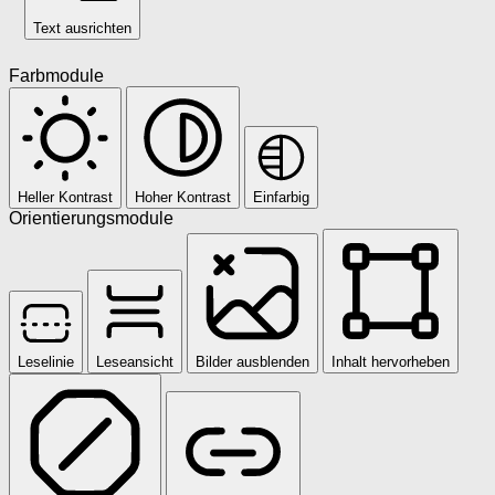
Text ausrichten
Farbmodule
Heller Kontrast
Hoher Kontrast
Einfarbig
Orientierungsmodule
Leselinie
Leseansicht
Bilder ausblenden
Inhalt hervorheben