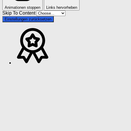
Animationen stoppen
Links hervorheben
Skip To Content
Einstellungen zurücksetzen