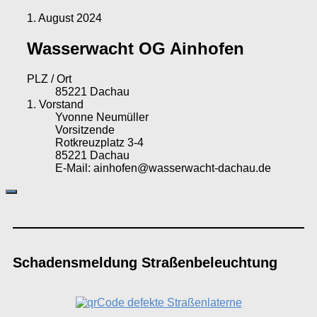
1. August 2024
Wasserwacht OG Ainhofen
PLZ / Ort
85221 Dachau
1. Vorstand
Yvonne Neumüller
Vorsitzende
Rotkreuzplatz 3-4
85221 Dachau
E-Mail: ainhofen@wasserwacht-dachau.de
Schadensmeldung Straßenbeleuchtung