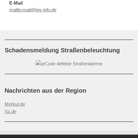
E-Mail
mailto:mail@tgs-info.de
Schadensmeldung Straßenbeleuchtung
Nachrichten aus der Region
Merkur.de
Sz.de