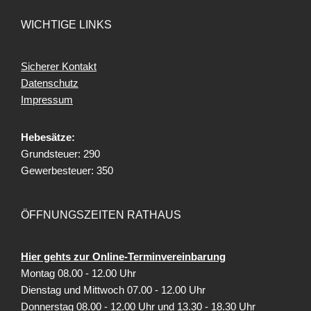
WICHTIGE LINKS
Sicherer Kontakt
Datenschutz
Impressum
Hebesätze:
Grundsteuer: 290
Gewerbesteuer: 350
ÖFFNUNGSZEITEN RATHAUS
Hier gehts zur Online-Terminvereinbarung
Montag 08.00 - 12.00 Uhr
Dienstag und Mittwoch 07.00 - 12.00 Uhr
Donnerstag 08.00 - 12.00 Uhr und 13.30 - 18.30 Uhr