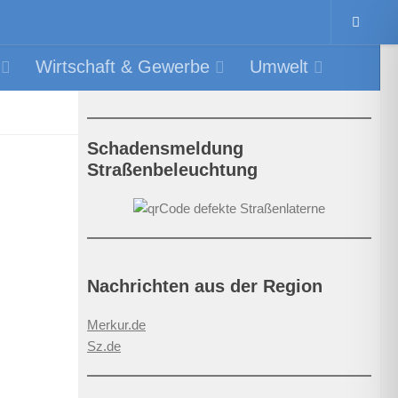
Wirtschaft & Gewerbe
Umwelt
Schadensmeldung
Straßenbeleuchtung
Nachrichten aus der Region
Merkur.de
Sz.de