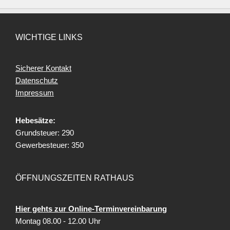
WICHTIGE LINKS
Sicherer Kontakt
Datenschutz
Impressum
Hebesätze:
Grundsteuer: 290
Gewerbesteuer: 350
ÖFFNUNGSZEITEN RATHAUS
Hier gehts zur Online-Terminvereinbarung
Montag 08.00 - 12.00 Uhr