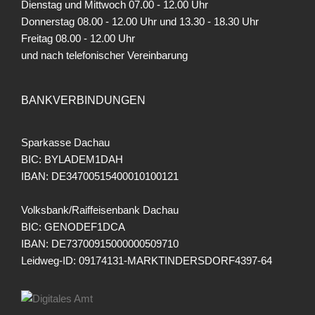
Dienstag und Mittwoch 07.00 - 12.00 Uhr
Donnerstag 08.00 - 12.00 Uhr und 13.30 - 18.30 Uhr
Freitag
08.00 - 12.00 Uhr
und nach telefonischer Vereinbarung
BANKVERBINDUNGEN
Sparkasse Dachau
BIC: BYLADEM1DAH
IBAN: DE34700515400010100121
Volksbank/Raiffeisenbank Dachau
BIC: GENODEF1DCA
IBAN: DE73700915000000509710
Leidweg-ID: 09174131-MARKTINDERSDORF4397-64