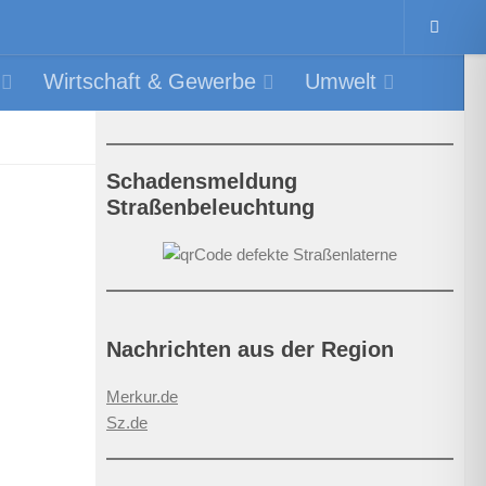
Wirtschaft & Gewerbe
Umwelt
Schadensmeldung
Straßenbeleuchtung
Nachrichten aus der Region
Merkur.de
Sz.de