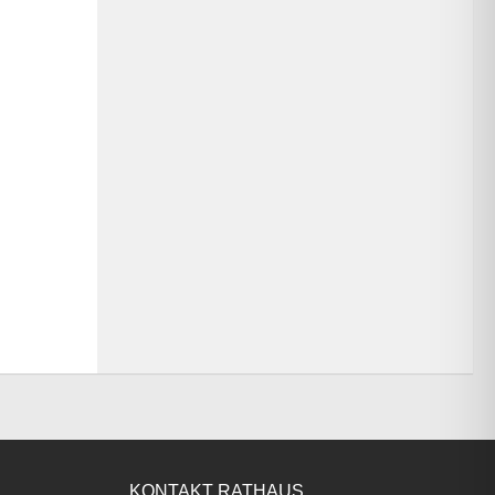
KONTAKT RATHAUS