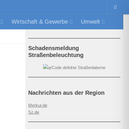
Wirtschaft & Gewerbe
Umwelt
Schadensmeldung
Straßenbeleuchtung
Nachrichten aus der Region
Merkur.de
Sz.de