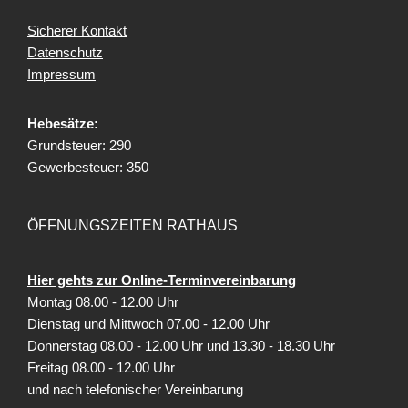
Sicherer Kontakt
Datenschutz
Impressum
Hebesätze:
Grundsteuer: 290
Gewerbesteuer: 350
ÖFFNUNGSZEITEN RATHAUS
Hier gehts zur Online-Terminvereinbarung
Montag 08.00 - 12.00 Uhr
Dienstag und Mittwoch 07.00 - 12.00 Uhr
Donnerstag 08.00 - 12.00 Uhr und 13.30 - 18.30 Uhr
Freitag
08.00 - 12.00 Uhr
und nach telefonischer Vereinbarung