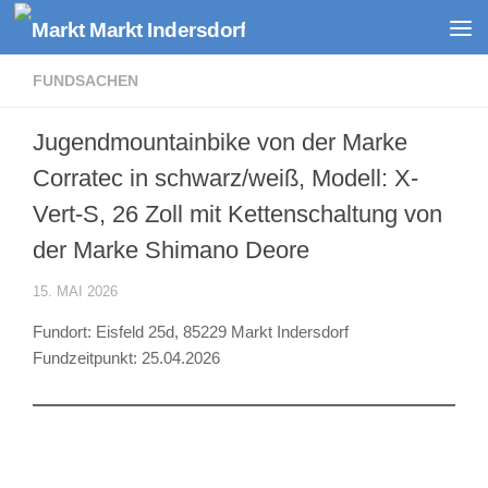
Zum Inhalt springen
FUNDSACHEN
Jugendmountainbike von der Marke
Corratec in schwarz/weiß, Modell: X-
Vert-S, 26 Zoll mit Kettenschaltung von
der Marke Shimano Deore
15. MAI 2026
Fundort: Eisfeld 25d, 85229 Markt Indersdorf
Fundzeitpunkt: 25.04.2026