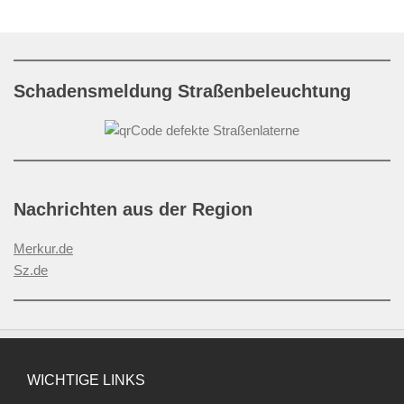
Schadensmeldung Straßenbeleuchtung
Nachrichten aus der Region
Merkur.de
Sz.de
WICHTIGE LINKS