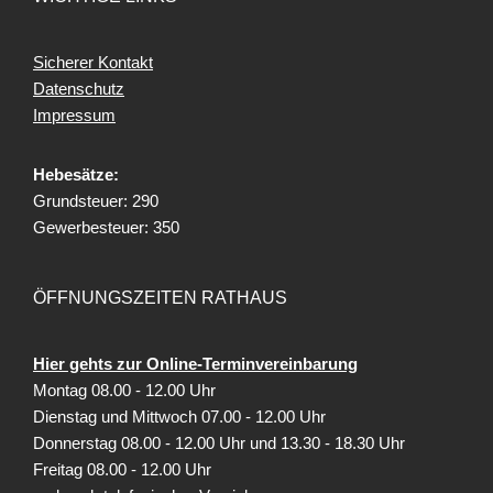
Sicherer Kontakt
Datenschutz
Impressum
Hebesätze:
Grundsteuer: 290
Gewerbesteuer: 350
ÖFFNUNGSZEITEN RATHAUS
Hier gehts zur Online-Terminvereinbarung
Montag 08.00 - 12.00 Uhr
Dienstag und Mittwoch 07.00 - 12.00 Uhr
Donnerstag 08.00 - 12.00 Uhr und 13.30 - 18.30 Uhr
Freitag
08.00 - 12.00 Uhr