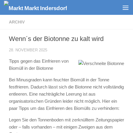
Zum Inhalt springen
ARCHIV
Wenn´s der Biotonne zu kalt wird
28. NOVEMBER 2025
Tipps gegen das Einfrieren von
Biomüll in der Biotonne
Bei Minusgraden kann feuchter Biomüll in der Tonne
festfrieren. Dadurch lässt sich die Biotonne nicht vollständig
entleeren. Eine nachträgliche Leerung ist aus
organisatorischen Gründen leider nicht möglich. Hier ein
paar Tipps um das Einfrieren des Biomülls zu verhindern:
Legen Sie den Tonnenboden mit zerknülltem Zeitungspapier
oder – falls vorhanden – mit einigen Zweigen aus dem