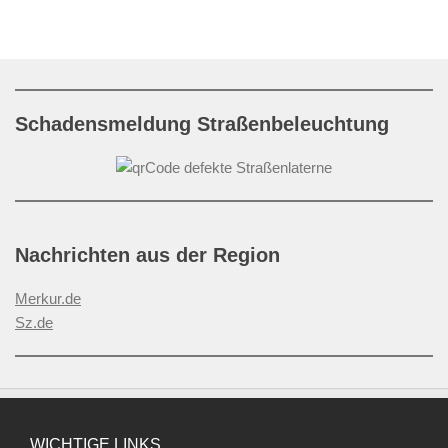
Schadensmeldung Straßenbeleuchtung
Nachrichten aus der Region
Merkur.de
Sz.de
WICHTIGE LINKS