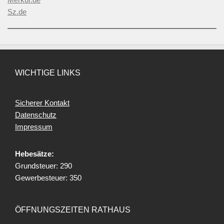
Sz.de
WICHTIGE LINKS
Sicherer Kontakt
Datenschutz
Impressum
Hebesätze:
Grundsteuer: 290
Gewerbesteuer: 350
ÖFFNUNGSZEITEN RATHAUS