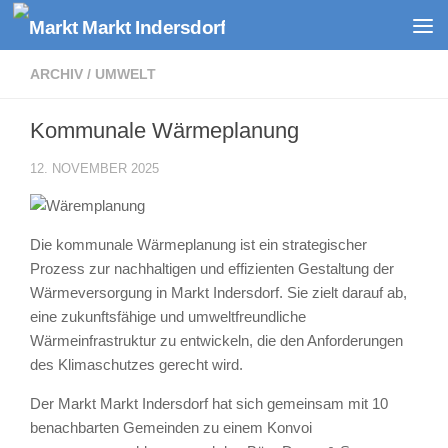
Zum Inhalt springen
ARCHIV
/
UMWELT
Kommunale Wärmeplanung
12. NOVEMBER 2025
Die kommunale Wärmeplanung ist ein strategischer
Prozess zur nachhaltigen und effizienten Gestaltung der
Wärmeversorgung in Markt Indersdorf. Sie zielt darauf ab,
eine zukunftsfähige und umweltfreundliche
Wärmeinfrastruktur zu entwickeln, die den Anforderungen
des Klimaschutzes gerecht wird.
Der Markt Markt Indersdorf hat sich gemeinsam mit 10
benachbarten Gemeinden zu einem Konvoi