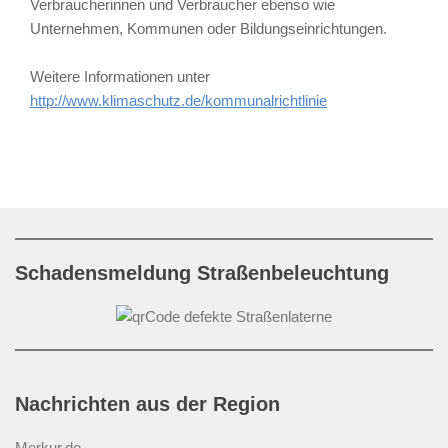
Verbraucherinnen und Verbraucher ebenso wie
Unternehmen, Kommunen oder Bildungseinrichtungen.
Weitere Informationen unter
http://www.klimaschutz.de/kommunalrichtlinie
Schadensmeldung Straßenbeleuchtung
Nachrichten aus der Region
Merkur.de