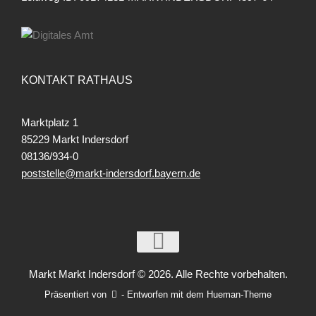
KONTAKT RATHAUS
Marktplatz 1
85229 Markt Indersdorf
08136/934-0
poststelle@markt-indersdorf.bayern.de
Markt Markt Indersdorf © 2026. Alle Rechte vorbehalten.
Präsentiert von
- Entworfen mit dem
Hueman-Theme