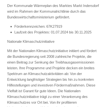
Der Kommunale Wärmeplan des Marktes Markt Indersdorf
wird im Rahmen der Kommunalrichtlinie durch das
Bundeswirtschaftsministerium gefördert.
Förderkennzeichen: 67K27919
Laufzeit des Projektes: 01.07.2024 bis 30.11.2025
Nationale Klimaschutzinitiative
Mit der Nationalen Klimaschutzinitiative initiiert und fördert
die Bundesregierung seit 2008 zahlreiche Projekte, die
einen Beitrag zur Senkung der Treibhausgasemissionen
leisten. Ihre Programme und Projekte decken ein breites
Spektrum an Klimaschutzaktivitäten ab: Von der
Entwicklung langfristiger Strategien bis hin zu konkreten
Hilfestellungen und investiven Fördermaßnahmen. Diese
Vielfalt ist Garant für gute Ideen. Die Nationalen
Klimaschutzinitiative trägt zu einer Verankerung des
Klimaschutzes vor Ort bei. Von ihr profitieren