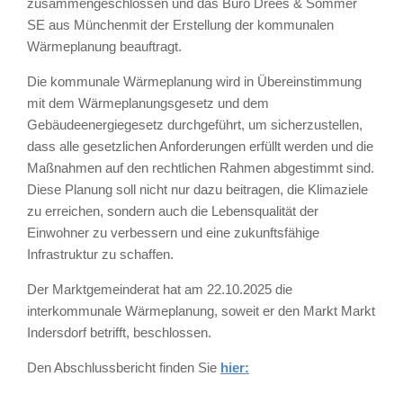
zusammengeschlossen und das Büro Drees & Sommer
SE aus Münchenmit der Erstellung der kommunalen
Wärmeplanung beauftragt.
Die kommunale Wärmeplanung wird in Übereinstimmung
mit dem Wärmeplanungsgesetz und dem
Gebäudeenergiegesetz durchgeführt, um sicherzustellen,
dass alle gesetzlichen Anforderungen erfüllt werden und die
Maßnahmen auf den rechtlichen Rahmen abgestimmt sind.
Diese Planung soll nicht nur dazu beitragen, die Klimaziele
zu erreichen, sondern auch die Lebensqualität der
Einwohner zu verbessern und eine zukunftsfähige
Infrastruktur zu schaffen.
Der Marktgemeinderat hat am 22.10.2025 die
interkommunale Wärmeplanung, soweit er den Markt Markt
Indersdorf betrifft, beschlossen.
Den Abschlussbericht finden Sie
hier: