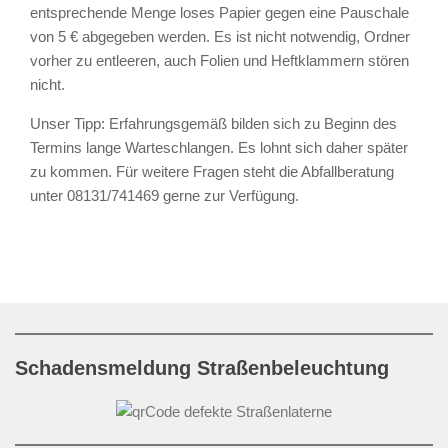
entsprechende Menge loses Papier gegen eine Pauschale
von 5 € abgegeben werden. Es ist nicht notwendig, Ordner
vorher zu entleeren, auch Folien und Heftklammern stören
nicht.
Unser Tipp: Erfahrungsgemäß bilden sich zu Beginn des
Termins lange Warteschlangen. Es lohnt sich daher später
zu kommen. Für weitere Fragen steht die Abfallberatung
unter 08131/741469 gerne zur Verfügung.
Schadensmeldung Straßenbeleuchtung