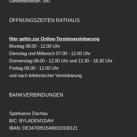
Gewerbesteuer: 350
ÖFFNUNGSZEITEN RATHAUS
Hier gehts zur Online-Terminvereinbarung
Montag 08.00 - 12.00 Uhr
Dienstag und Mittwoch 07.00 - 12.00 Uhr
Donnerstag 08.00 - 12.00 Uhr und 13.30 - 18.30 Uhr
Freitag
08.00 - 12.00 Uhr
und nach telefonischer Vereinbarung
BANKVERBINDUNGEN
Sparkasse Dachau
BIC: BYLADEM1DAH
IBAN: DE34700515400010100121