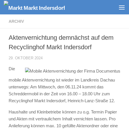
Zum Inhalt springen
ARCHIV
Aktenvernichtung demnächst auf dem
Recyclinghof Markt Indersdorf
29. OKTOBER 2024
Die
mobile Aktenvernichtung ist wieder im Landkreis Dachau
unterwegs: Am Mittwoch, den 06.11.24 kommt das
Schreddermobil in der Zeit von 16.00 – 18.00 Uhr zum
Recyclinghof Markt Indersdorf, Heinrich-Lanz-Straße 12.
Haushalte und Kleinbetriebe können zu o.g. Termin Papier
und Akten mit vertraulichem Inhalt vernichten lassen. Pro
Anlieferung können max. 10 gefüllte Aktenordner oder eine