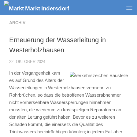
Zum Inhalt springen
ARCHIV
Erneuerung der Wasserleitung in
Westerholzhausen
22. OKTOBER 2024
In der Vergangenheit kam
es auf Grund des Alters der
Wasserleitungen in Westerholzhausen vermehrt zu
Rohrbrüchen, so dass die betroffenen Wasserabnehmer
nicht vorhersehbare Wassersperrungen hinnehmen
mussten, die wiederum zu kostspieligen Reparaturen an
der alten Leitung geführt haben. Bevor es zu weiteren
Schäden kommt, die einerseits die Qualität des
Trinkwassers beeinträchtigen könnten; in jedem Fall aber