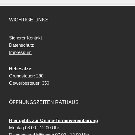
WICHTIGE LINKS
Sicherer Kontakt
Datenschutz
Impressum
Hebesätze:
Grundsteuer: 290
Gewerbesteuer: 350
ÖFFNUNGSZEITEN RATHAUS
Hier gehts zur Online-Terminvereinbarung
Montag 08.00 - 12.00 Uhr
Dienstag und Mittwoch 07.00 - 12.00 Uhr