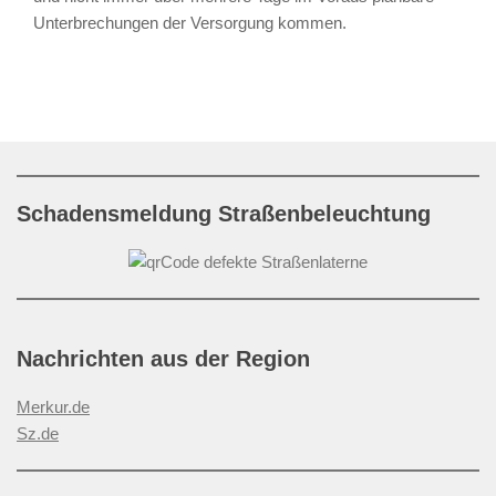
Unterbrechungen der Versorgung kommen.
Schadensmeldung Straßenbeleuchtung
Nachrichten aus der Region
Merkur.de
Sz.de