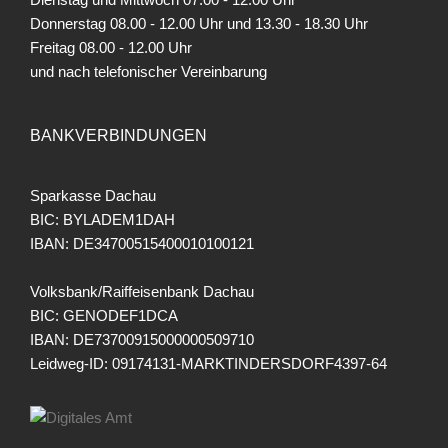
Donnerstag 08.00 - 12.00 Uhr und 13.30 - 18.30 Uhr
Freitag
08.00 - 12.00 Uhr
und nach telefonischer Vereinbarung
BANKVERBINDUNGEN
Sparkasse Dachau
BIC: BYLADEM1DAH
IBAN: DE34700515400010100121
Volksbank/Raiffeisenbank Dachau
BIC: GENODEF1DCA
IBAN: DE73700915000000509710
Leidweg-ID: 09174131-MARKTINDERSDORF4397-64