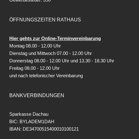
ÖFFNUNGSZEITEN RATHAUS
Hier gehts zur Online-Terminvereinbarung
Montag 08.00 - 12.00 Uhr
Dienstag und Mittwoch 07.00 - 12.00 Uhr
Donnerstag 08.00 - 12.00 Uhr und 13.30 - 18.30 Uhr
Freitag
08.00 - 12.00 Uhr
und nach telefonischer Vereinbarung
BANKVERBINDUNGEN
Sparkasse Dachau
BIC: BYLADEM1DAH
IBAN: DE34700515400010100121