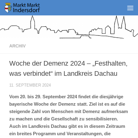
Zum Inhalt springen
ARCHIV
Woche der Demenz 2024 – „Festhalten,
was verbindet“ im Landkreis Dachau
11. SEPTEMBER 2024
Vom 20. bis 29. September 2024 findet die diesjährige
bayerische Woche der Demenz statt. Ziel ist es auf die
steigende Zahl von Menschen mit Demenz aufmerksam
zu machen und die Gesellschaft zu sensibilisieren.
Auch im Landkreis Dachau gibt es in diesem Zeitraum
ein breites Programm und Veranstaltungen, die