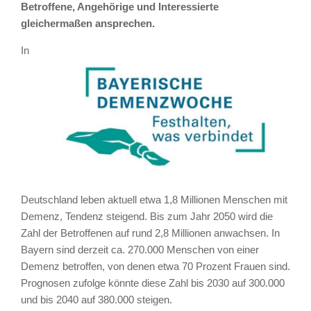
Betroffene, Angehörige und Interessierte
gleichermaßen ansprechen.
In
Deutschland leben aktuell etwa 1,8 Millionen Menschen mit
Demenz, Tendenz steigend. Bis zum Jahr 2050 wird die
Zahl der Betroffenen auf rund 2,8 Millionen anwachsen. In
Bayern sind derzeit ca. 270.000 Menschen von einer
Demenz betroffen, von denen etwa 70 Prozent Frauen sind.
Prognosen zufolge könnte diese Zahl bis 2030 auf 300.000
und bis 2040 auf 380.000 steigen.