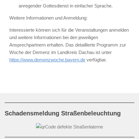
anregender Gottesdienst in einfacher Sprache.
Weitere Informationen und Anmeldung:
Interessierte können sich für die Veranstaltungen anmelden
und weitere Informationen bei den jeweiligen
Ansprechpartnern erhalten. Das detaillierte Programm zur
Woche der Demenz im Landkreis Dachau ist unter
https://www.demenzwoche.bayern.de
verfügbar.
Schadensmeldung Straßenbeleuchtung