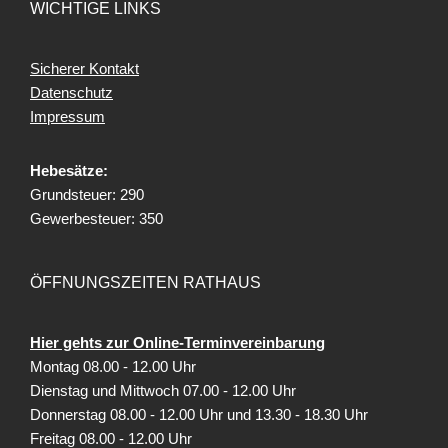
WICHTIGE LINKS
Sicherer Kontakt
Datenschutz
Impressum
Hebesätze:
Grundsteuer: 290
Gewerbesteuer: 350
ÖFFNUNGSZEITEN RATHAUS
Hier gehts zur Online-Terminvereinbarung
Montag 08.00 - 12.00 Uhr
Dienstag und Mittwoch 07.00 - 12.00 Uhr
Donnerstag 08.00 - 12.00 Uhr und 13.30 - 18.30 Uhr
Freitag
08.00 - 12.00 Uhr