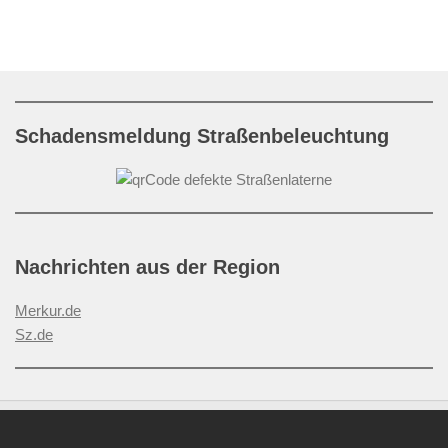
Schadensmeldung Straßenbeleuchtung
Nachrichten aus der Region
Merkur.de
Sz.de