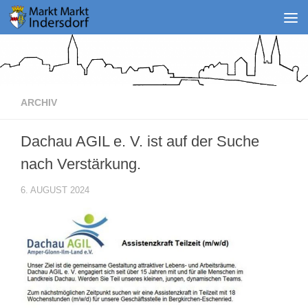
Zum Inhalt springen
ARCHIV
Dachau AGIL e. V. ist auf der Suche
nach Verstärkung.
6. AUGUST 2024